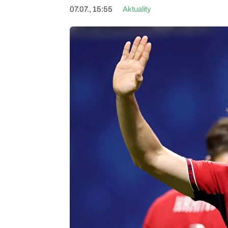
07.07., 15:55
Aktuality