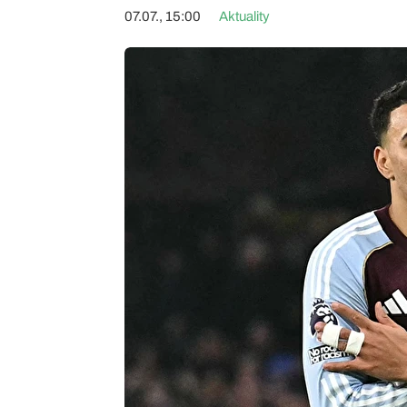
07.07., 15:00
Aktuality