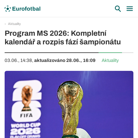
Aktuality
Program MS 2026: Kompletní
kalendář a rozpis fází šampionátu
03.06., 14:38,
aktualizováno 28.06., 16:09
Aktuality