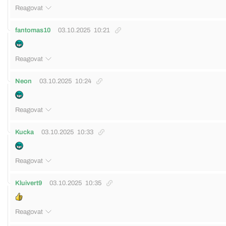
Reagovat
fantomas10
03.10.2025
10:21
Reagovat
Neon
03.10.2025
10:24
Reagovat
Kucka
03.10.2025
10:33
Reagovat
Kluivert9
03.10.2025
10:35
Reagovat