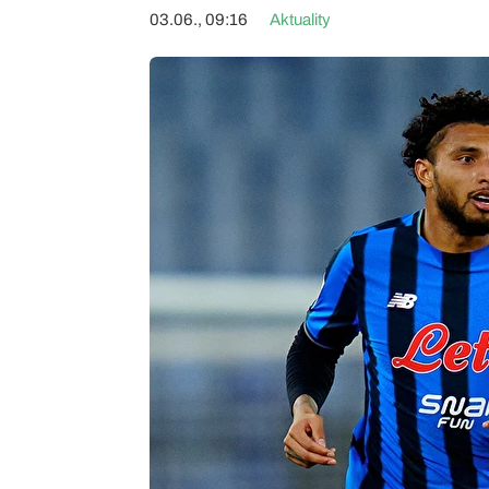
03.06., 09:16
Aktuality