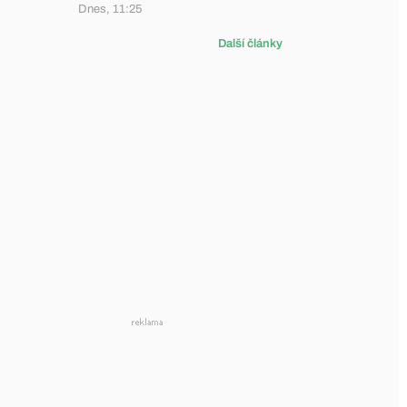
Dnes, 11:25
Další články