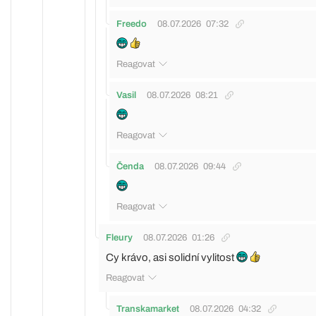
Freedo
08.07.2026
07:32
Reagovat
Vasil
08.07.2026
08:21
Reagovat
Čenda
08.07.2026
09:44
Reagovat
Fleury
08.07.2026
01:26
Cy krávo, asi solidní vylitost
Reagovat
Transkamarket
08.07.2026
04:32